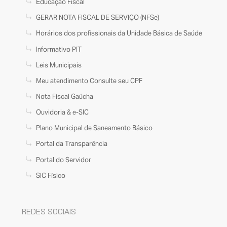
Educação Fiscal
GERAR NOTA FISCAL DE SERVIÇO (NFSe)
Horários dos profissionais da Unidade Básica de Saúde
Informativo PIT
Leis Municipais
Meu atendimento Consulte seu CPF
Nota Fiscal Gaúcha
Ouvidoria & e-SIC
Plano Municipal de Saneamento Básico
Portal da Transparência
Portal do Servidor
SIC Físico
REDES SOCIAIS