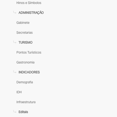
Hinos e Símbolos
ADMINISTRAÇÃO
Gabinete
Secretarias
TURISMO
Pontos Turísticos
Gastronomia
INDICADORES
Demografia
IDH
Infraestrutura
Editais