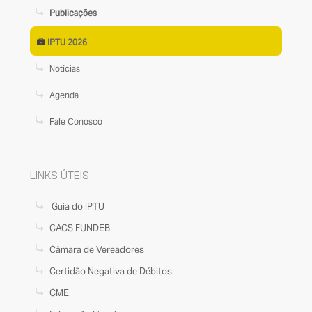
Publicações
IPTU 2026
Notícias
Agenda
Fale Conosco
LINKS ÚTEIS
Guia do IPTU
CACS FUNDEB
Câmara de Vereadores
Certidão Negativa de Débitos
CME