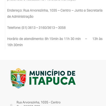
Endereço: Rua Arvorezinha, 1035 – Centro – Junto a Secretaria
de Administração
Telefone: (51) 3613 – 3160/3613 – 3058
Horário de atendimento: 8h 15min às 11h 30 min – 13h às
16h 30min
Rua Arvorezinha, 1035 - Centro