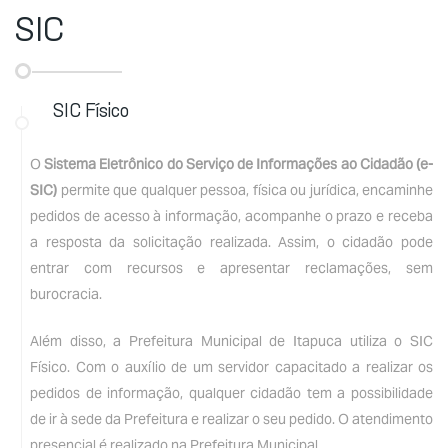
SIC
SIC Físico
O
Sistema Eletrônico do Serviço de Informações ao Cidadão (e-
SIC)
permite que qualquer pessoa, física ou jurídica, encaminhe
pedidos de acesso à informação, acompanhe o prazo e receba
a resposta da solicitação realizada. Assim, o cidadão pode
entrar com recursos e apresentar reclamações, sem
burocracia.
Além disso, a Prefeitura Municipal de Itapuca utiliza o SIC
Físico. Com o auxílio de um servidor capacitado a realizar os
pedidos de informação, qualquer cidadão tem a possibilidade
de ir à sede da Prefeitura e realizar o seu pedido. O atendimento
presencial é realizado na Prefeitura Municipal.